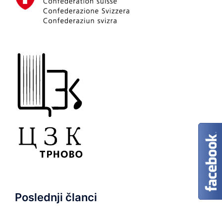
Poslednji članci