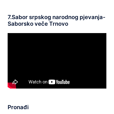
7.Sabor srpskog narodnog pjevanja-
Saborsko veče Trnovo
Pronađi