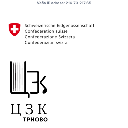
Vaša IP adresa: 216.73.217.65